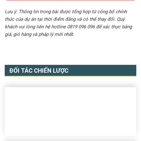
Lưu ý: Thông tin trong bài được tổng hợp từ công bố chính
thức của dự án tại thời điểm đăng và có thể thay đổi. Quý
khách vui lòng liên hệ hotline 0819 096 096 để xác thực bảng
giá, giỏ hàng và pháp lý mới nhất.
ĐỐI TÁC CHIẾN LƯỢC