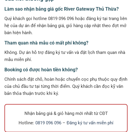
Làm sao nhận bảng giá gốc River Gateway Thủ Thừa?
Quý khách gọi hotline 0819 096 096 hoặc đăng ký tại trang liên
hệ của dự án để nhận bảng giá, giỏ hàng cập nhật theo đợt mở
bán hiện hành.
Tham quan nhà mẫu có mất phí không?
Không. Dự án hỗ trợ đăng ký tư vấn và đặt lịch tham quan nhà
mẫu miễn phí.
Booking có được hoàn tiền không?
Chính sách đặt chỗ, hoàn hoặc chuyển cọc phụ thuộc quy định
của chủ đầu tư tại từng thời điểm. Quý khách cần đọc kỹ văn
bản thỏa thuận trước khi ký.
Nhận bảng giá & giỏ hàng mới nhất từ CĐT
Hotline:
0819 096 096
–
Đăng ký tư vấn miễn phí