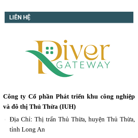
LIÊN HỆ
Công ty Cổ phần Phát triển khu công nghiệp
và đô thị Thủ Thừa (IUH)
Địa Chỉ: Thị trấn Thủ Thừa, huyện Thủ Thừa,
tỉnh Long An