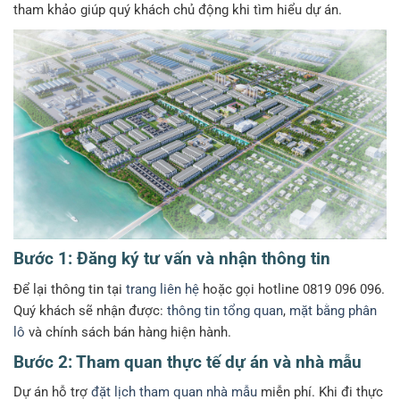
tham khảo giúp quý khách chủ động khi tìm hiểu dự án.
Bước 1: Đăng ký tư vấn và nhận thông tin
Để lại thông tin tại
trang liên hệ
hoặc gọi hotline
0819 096 096
.
Quý khách sẽ nhận được:
thông tin tổng quan
,
mặt bằng phân
lô
và chính sách bán hàng hiện hành.
Bước 2: Tham quan thực tế dự án và nhà mẫu
Dự án hỗ trợ
đặt lịch tham quan nhà mẫu
miễn phí. Khi đi thực