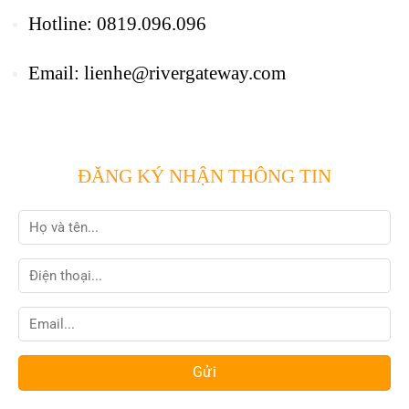
Hotline: 0819.096.096
Email: lienhe@rivergateway.com
ĐĂNG KÝ NHẬN THÔNG TIN