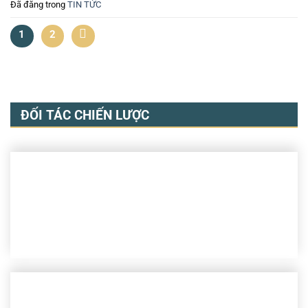
Đã đăng trong
TIN TỨC
1
2
ĐỐI TÁC CHIẾN LƯỢC