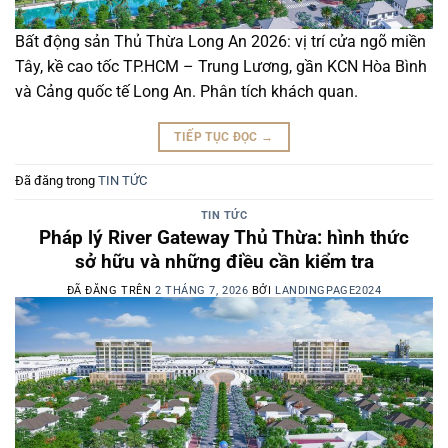
Bất động sản Thủ Thừa Long An 2026: vị trí cửa ngõ miền
Tây, kề cao tốc TP.HCM – Trung Lương, gần KCN Hòa Bình
và Cảng quốc tế Long An. Phân tích khách quan.
TIẾP TỤC ĐỌC
→
Đã đăng trong
TIN TỨC
TIN TỨC
Pháp lý River Gateway Thủ Thừa: hình thức
sở hữu và những điều cần kiểm tra
ĐÃ ĐĂNG TRÊN
2 THÁNG 7, 2026
BỞI
LANDINGPAGE2024