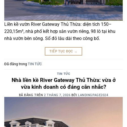
Liền kề vườn River Gateway Thủ Thừa: diện tích 150–
220,15m², nhà phố kết hợp sân vườn riêng, 98 lô tại khu
nhà vườn bên sông. Sổ đỏ lâu dài theo công bố.
TIẾP TỤC ĐỌC
→
Đã đăng trong
TIN TỨC
TIN TỨC
Nhà liền kề River Gateway Thủ Thừa: vừa ở
vừa kinh doanh có đáng cân nhắc?
ĐÃ ĐĂNG TRÊN
2 THÁNG 7, 2026
BỞI
LANDINGPAGE2024