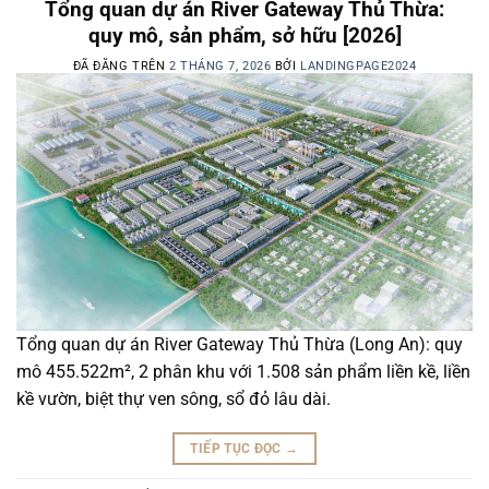
Tổng quan dự án River Gateway Thủ Thừa:
quy mô, sản phẩm, sở hữu [2026]
ĐÃ ĐĂNG TRÊN
2 THÁNG 7, 2026
BỞI
LANDINGPAGE2024
Tổng quan dự án River Gateway Thủ Thừa (Long An): quy
mô 455.522m², 2 phân khu với 1.508 sản phẩm liền kề, liền
kề vườn, biệt thự ven sông, sổ đỏ lâu dài.
TIẾP TỤC ĐỌC
→